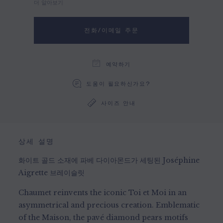
더 알아보기
전화/이메일 주문
예약하기
도움이 필요하신가요?
사이즈 안내
상세 설명
화이트 골드 소재에 파베 다이아몬드가 세팅된 Joséphine
Aigrette 브레이슬릿
Chaumet reinvents the iconic Toi et Moi in an
asymmetrical and precious creation. Emblematic
of the Maison, the pavé diamond pears motifs