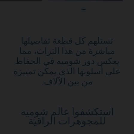
تستلهم كل قطعة تفاصيلها
مباشرة من هذا التراث، مما
يعكس دور شوميه في الحفاظ
على أسلوبها الذي يمكن تمييزه
من بين الآلاف.
استكشفوا عالم شوميه
للمجوهرات الراقية