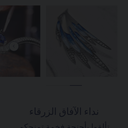
نداء الآفاق الزرقاء