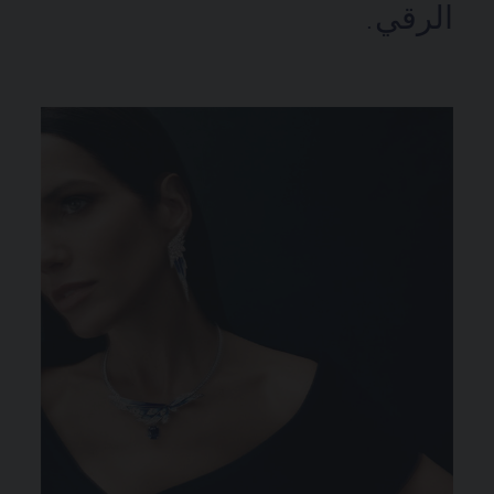
الرقي.