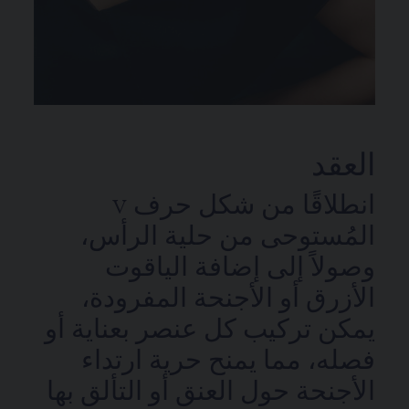
العقد
انطلاقًا من شكل حرف V
المُستوحى من حلية الرأس،
وصولاً إلى إضافة الياقوت
الأزرق أو الأجنحة المفرودة،
يمكن تركيب كل عنصر بعناية أو
فصله، مما يمنح حرية ارتداء
الأجنحة حول العنق أو التألق بها