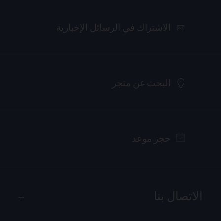
الاشتراك في الرسائل الإخبارية
البحث عن متجر
حجز موعد
الاتصال بنا