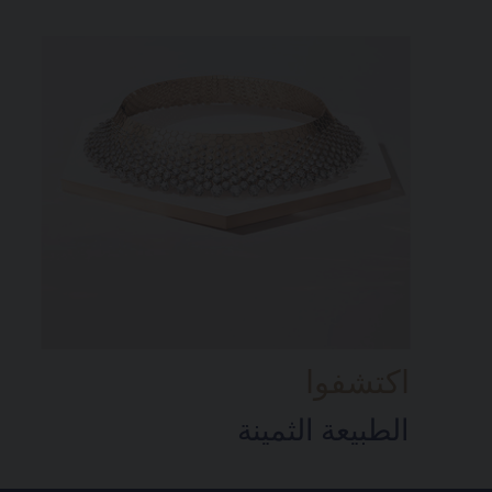
اكتشفوا
الطبيعة الثمينة