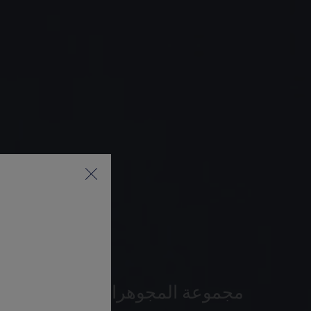
مجموعة المجوهرات الراقية المو