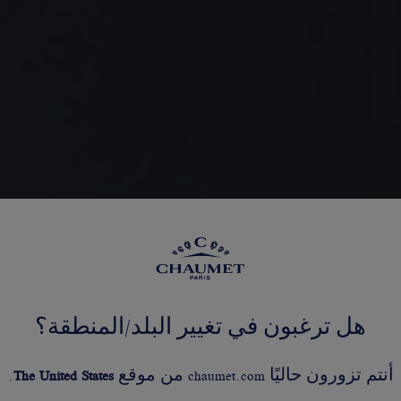
هل ترغبون في تغيير البلد/المنطقة؟
أنتم تزورون حاليًا chaumet.com من موقع
United States
The
.
ضوعية