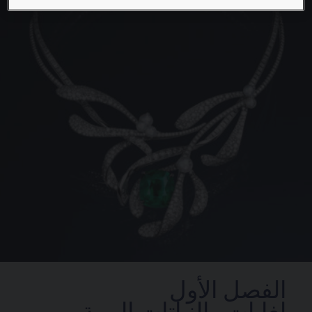
الفصل الأول