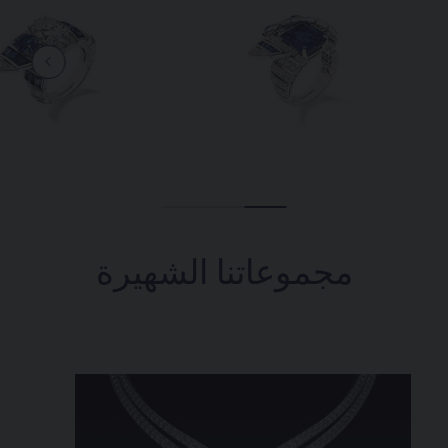
مجموعاتنا الشهيرة