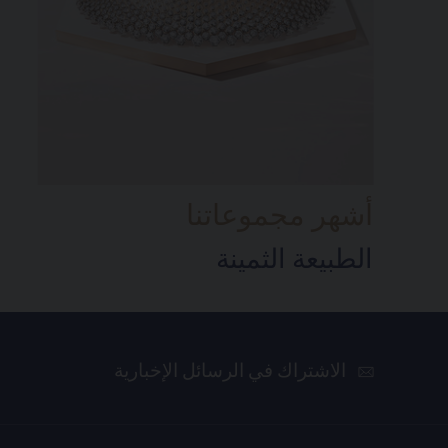
أشهر مجموعاتنا
الطبيعة الثمينة
الاشتراك في الرسائل الإخبارية