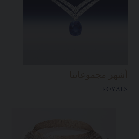
أشهر مجموعاتنا
ROYALS