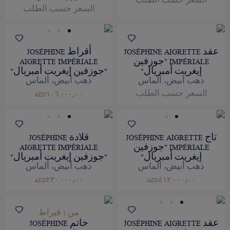
السعر حسب الطلب
السعر حسب الطلب
عقد JOSÉPHINE AIGRETTE
أقراط JOSÉPHINE
IMPÉRIALE "جوزفين
AIGRETTE IMPÉRIALE
إيغريت أمبريال"
"جوزفين إيغريت أمبريال"
ذهب أبيض، ألماس
ذهب أبيض، ألماس
السعر حسب الطلب
AED١٠٦,٠٠٠٫٠٠
تاج JOSÉPHINE AIGRETTE
قلادة JOSÉPHINE
IMPÉRIALE "جوزفين
AIGRETTE IMPÉRIALE
إيغريت أمبريال"
"جوزفين إيغريت أمبريال"
ذهب أبيض، ألماس
ذهب أبيض، ألماس
AED٢٣٠,٠٠٠٫٠٠
AED٤١٢,٠٠٠٫٠٠
من 1 قيراط
عقد JOSÉPHINE AIGRETTE
خاتم JOSÉPHINE