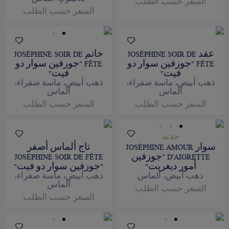
السعر حسب الطلب
السعر حسب الطلب
عقد JOSÉPHINE SOIR DE
خاتم JOSÉPHINE SOIR DE
FÊTE "جوزفين سوار دو
FÊTE "جوزفين سوار دو
فيت"
فيت"
ذهب أبيض، ماسة صفراء،
ذهب أبيض، ماسة صفراء،
ألماس
ألماس
السعر حسب الطلب
السعر حسب الطلب
جديد
سوار JOSÉPHINE AMOUR
تاج ألماس أصفر
D'AIGRETTE "جوزفين
JOSÉPHINE SOIR DE FÊTE
أمور ديغريت"
"جوزفين سوار دو فيت"
ذهب أبيض، ألماس
ذهب أبيض، ماسة صفراء،
ألماس
السعر حسب الطلب
السعر حسب الطلب