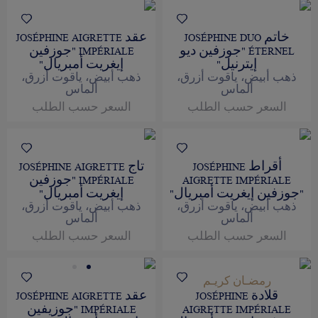
خاتم JOSÉPHINE DUO
عقد JOSÉPHINE AIGRETTE
ÉTERNEL "جوزفين ديو
IMPÉRIALE "جوزفين
إيترنيل"
إيغريت أمبريال"
ذهب أبيض، ياقوت أزرق،
ذهب أبيض، ياقوت أزرق،
ألماس
ألماس
السعر حسب الطلب
السعر حسب الطلب
أقراط JOSÉPHINE
تاج JOSÉPHINE AIGRETTE
AIGRETTE IMPÉRIALE
IMPÉRIALE "جوزفين
"جوزفين إيغريت أمبريال"
إيغريت أمبريال"
ذهب أبيض، ياقوت أزرق،
ذهب أبيض، ياقوت أزرق،
ألماس
ألماس
السعر حسب الطلب
السعر حسب الطلب
رمضـان كريـم
قلادة JOSÉPHINE
عقد JOSÉPHINE AIGRETTE
AIGRETTE IMPÉRIALE
IMPÉRIALE "جوزيفين