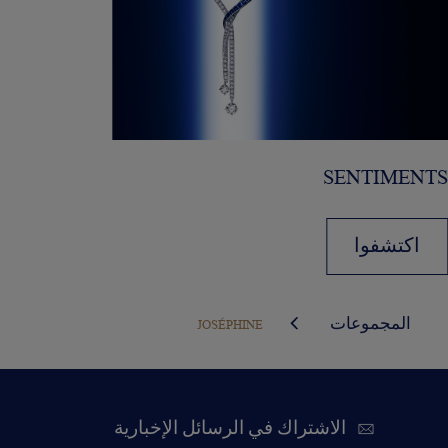
SENTIMENT
اكتشفوا
المجموعات
JOSÉPHINE
الاشتراك في الرسائل الإخبارية