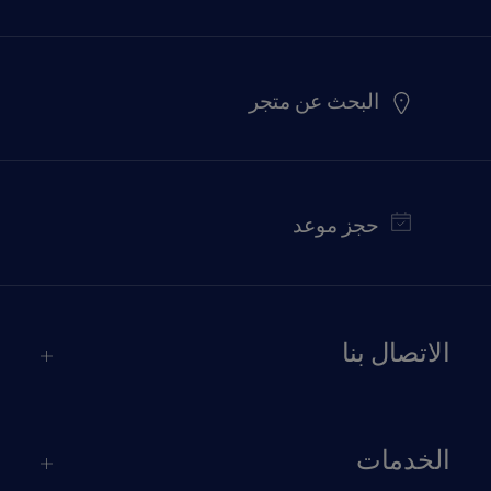
البحث عن متجر
حجز موعد
الاتصال بنا
الخدمات