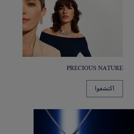
PRECIOUS NATURE
اكتشفوا