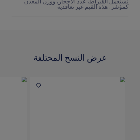
يُستعمل القيراط، عدد الأحجار، ووزن المعدن
كمؤشر. هذه القيم غير تعاقدية
عرض النسخ المختلفة