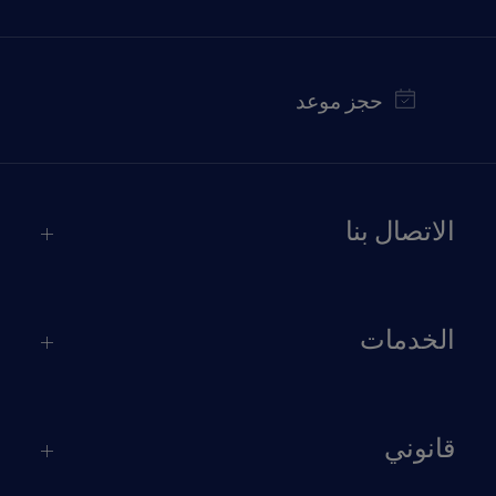
حجز موعد
الاتصال بنا
الخدمات
قانوني