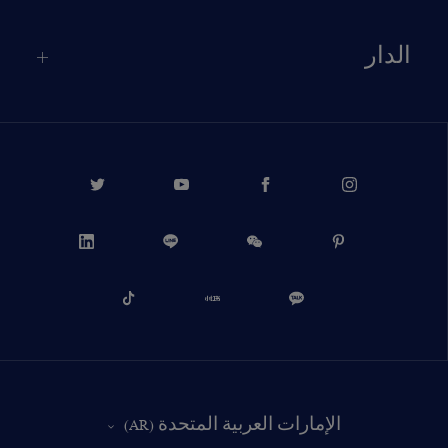
الدار
PROCEED TO CHECKOUT
الإمارات العربية المتحدة (AR)