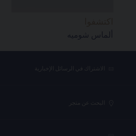
اكتشفوا
ألماس شوميه
الاشتراك في الرسائل الإخبارية
البحث عن متجر