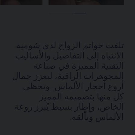
تلفت خواتم الزواج لدى شوميه
الانتباه إلى التفاصيل والأساليب
التقنية المميزة في صناعة
المجوهرات الراقية، لتعزز جمال
أروع أحجار الألماس. ويحظى
كل منها بتصميمه المميز
الخاص، وإطار بسيط يُبرز روعة
الألماس وتألقه.