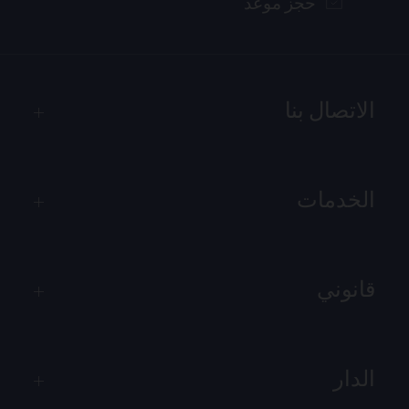
حجز موعد
الاتصال بنا
الخدمات
قانوني
الدار