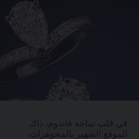
في قلب ساحة فاندوم، ذاك
الموقع الشهير بالمجوهرات