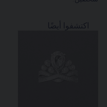
اكتشفوا أيضًا