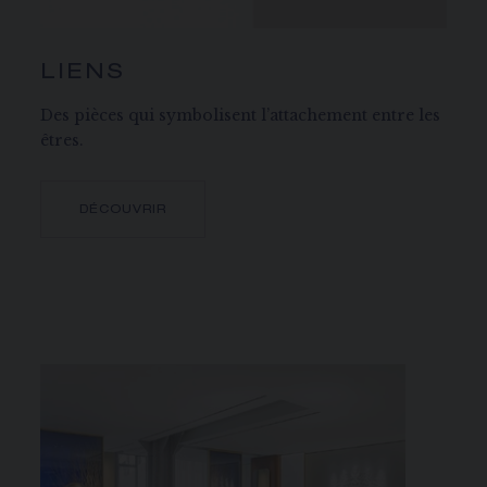
LIENS
Des pièces qui symbolisent l’attachement entre les
êtres.
DÉCOUVRIR