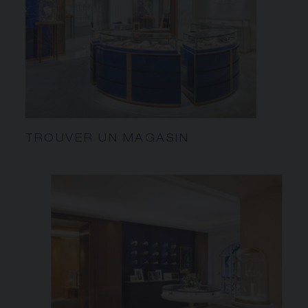
TROUVER UN MAGASIN