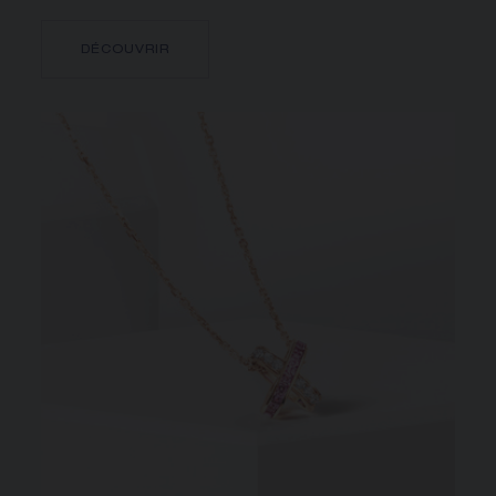
DÉCOUVRIR