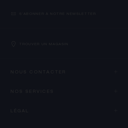
S’ABONNER À NOTRE NEWSLETTER
TROUVER UN MAGASIN
NOUS CONTACTER
NOS SERVICES
LÉGAL