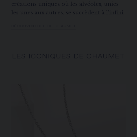
créations uniques où les alvéoles, unies
les unes aux autres, se succèdent à l’infini.
DÉCOUVRIR BEE DE CHAUMET
LES ICONIQUES DE CHAUMET