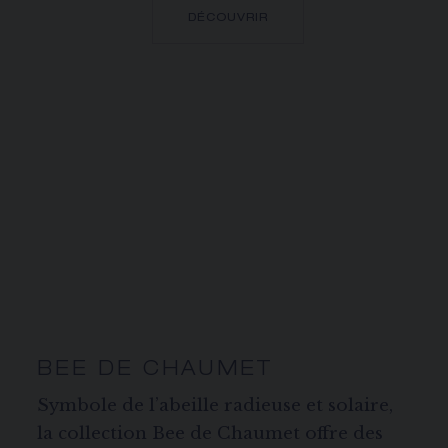
DÉCOUVRIR
BEE DE CHAUMET
Symbole de l’abeille radieuse et solaire,
la collection Bee de Chaumet offre des