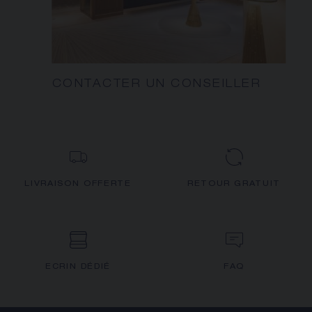
CONTACTER UN CONSEILLER
LIVRAISON OFFERTE
RETOUR GRATUIT
ECRIN DÉDIÉ
FAQ