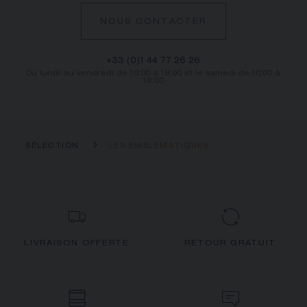
NOUS CONTACTER
+33 (0)1 44 77 26 26
Du lundi au vendredi de 10:00 à 19:00 et le samedi de 10:00 à
18:00
SÉLECTION
LES EMBLÉMATIQUES
LIVRAISON OFFERTE
RETOUR GRATUIT