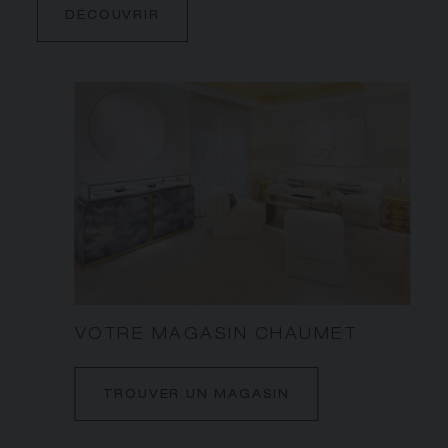
DÉCOUVRIR
VOTRE MAGASIN CHAUMET
TROUVER UN MAGASIN