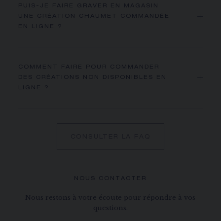
PUIS-JE FAIRE GRAVER EN MAGASIN
UNE CRÉATION CHAUMET COMMANDÉE
EN LIGNE ?
COMMENT FAIRE POUR COMMANDER
DES CRÉATIONS NON DISPONIBLES EN
LIGNE ?
CONSULTER LA FAQ
NOUS CONTACTER
Nous restons à votre écoute pour répondre à vos
questions.