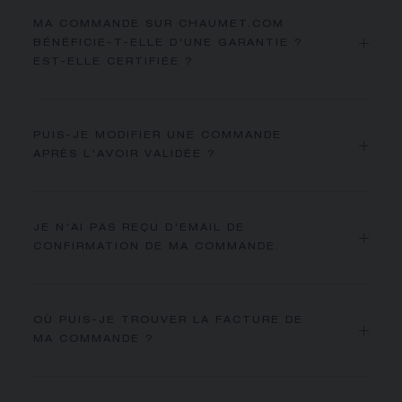
MA COMMANDE SUR CHAUMET.COM
BÉNÉFICIE-T-ELLE D'UNE GARANTIE ?
EST-ELLE CERTIFIÉE ?
PUIS-JE MODIFIER UNE COMMANDE
APRÈS L'AVOIR VALIDÉE ?
JE N'AI PAS REÇU D'EMAIL DE
CONFIRMATION DE MA COMMANDE.
OÙ PUIS-JE TROUVER LA FACTURE DE
MA COMMANDE ?