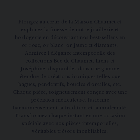
Plongez au cœur de la Maison Chaumet et
explorez la finesse de notre joaillerie et
horlogerie en découvrant nos best-sellers en
or rose, or blanc, or jaune et diamants.
Admirez l’élégance intemporelle des
collections Bee de Chaumet, Liens et
Joséphine, disponibles dans une gamme
étendue de créations iconiques telles que
bagues, pendentifs, boucles d’oreilles, etc.
Chaque pièce, soigneusement conçue avec une
précision méticuleuse, fusionne
harmonieusement la tradition et la modernité.
Transformez chaque instant en une occasion
spéciale avec nos pièces intemporelles,
véritables trésors inoubliables.