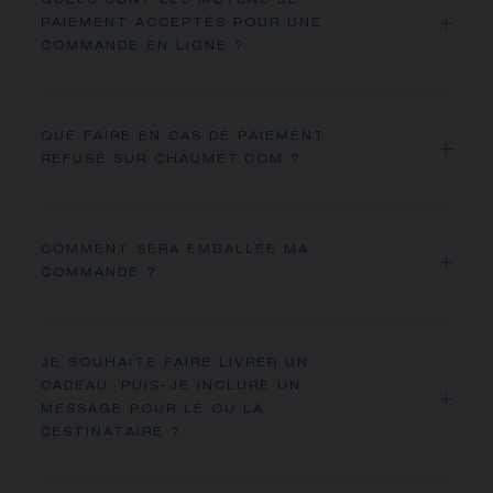
QUELS SONT LES MOYENS DE
PAIEMENT ACCEPTÉS POUR UNE
COMMANDE EN LIGNE ?
QUE FAIRE EN CAS DE PAIEMENT
REFUSÉ SUR CHAUMET.COM ?
COMMENT SERA EMBALLÉE MA
COMMANDE ?
JE SOUHAITE FAIRE LIVRER UN
CADEAU: PUIS-JE INCLURE UN
MESSAGE POUR LE OU LA
DESTINATAIRE ?