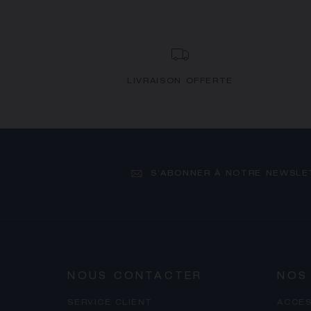
LIVRAISON OFFERTE
S’ABONNER À NOTRE NEWSLE
NOUS CONTACTER
NOS
SERVICE CLIENT
ACCES