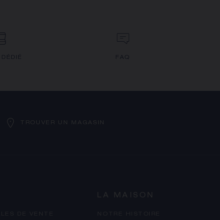
 DÉDIÉ
FAQ
TROUVER UN MAGASIN
LA MAISON
LES DE VENTE
NOTRE HISTOIRE