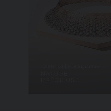
Haute Joaillerie Signature
NATURE
PRÉCIEUSE