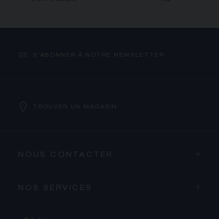
S’ABONNER À NOTRE NEWSLETTER
TROUVER UN MAGASIN
NOUS CONTACTER
NOS SERVICES