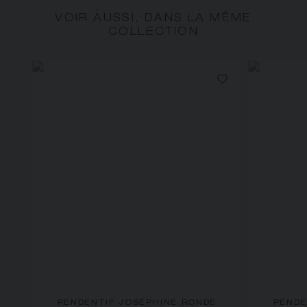
VOIR AUSSI, DANS LA MÊME
COLLECTION
PENDENTIF JOSÉPHINE RONDE
PENDE