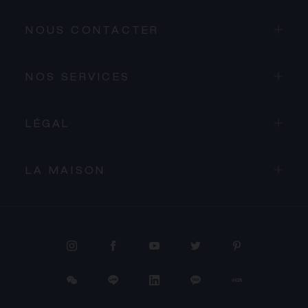
NOUS CONTACTER
NOS SERVICES
LÉGAL
LA MAISON