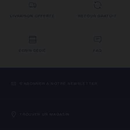
LIVRAISON OFFERTE
RETOUR GRATUIT
ECRIN DÉDIÉ
FAQ
S’ABONNER À NOTRE NEWSLETTER
TROUVER UN MAGASIN