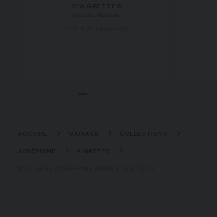
D'AIGRETTES
Or blanc, diamants
PRIX SUR DEMANDE
ACCUEIL
MARIAGE
COLLECTIONS
JOSÉPHINE
AIGRETTE
SOLITAIRE JOSÉPHINE AIGRETTE 0,70CT