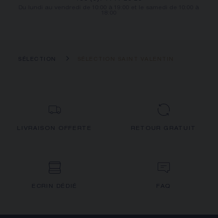
Du lundi au vendredi de 10:00 à 19:00 et le samedi de 10:00 à
18:00
SÉLECTION
SÉLECTION SAINT VALENTIN
LIVRAISON OFFERTE
RETOUR GRATUIT
ECRIN DÉDIÉ
FAQ