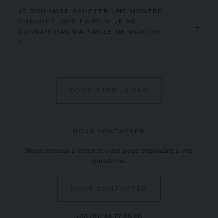
JE SOUHAITE ACHETER UNE MONTRE
CHAUMET. QUE FAIRE SI JE NE
CONNAIS PAS MA TAILLE DE MONTRE
?
CONSULTER LA FAQ
NOUS CONTACTER
Nous restons à votre écoute pour répondre à vos
questions.
NOUS CONTACTER
+33 (0)1 44 77 26 26