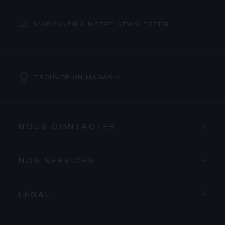
S’ABONNER À NOTRE NEWSLETTER
TROUVER UN MAGASIN
NOUS CONTACTER
NOS SERVICES
LÉGAL