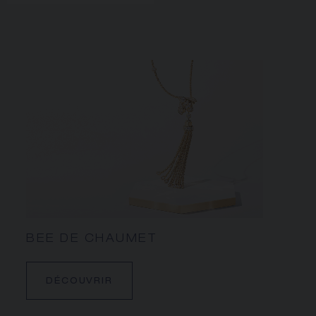
BEE DE CHAUMET
DÉCOUVRIR