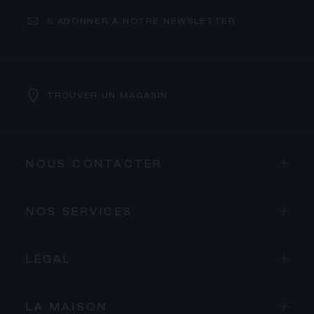
S’ABONNER À NOTRE NEWSLETTER
TROUVER UN MAGASIN
NOUS CONTACTER
NOS SERVICES
LÉGAL
LA MAISON