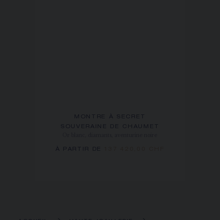
MONTRE À SECRET
SOUVERAINE DE CHAUMET
Or blanc, diamants, aventurine noire
À PARTIR DE
137 420,00 CHF