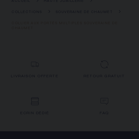
ACCUEIL
HAUTE JOAILLERIE
COLLECTIONS
SOUVERAINE DE CHAUMET
COLLIER AUX PORTÉS MULTIPLES SOUVERAINE DE
CHAUMET
LIVRAISON OFFERTE
RETOUR GRATUIT
ECRIN DÉDIÉ
FAQ