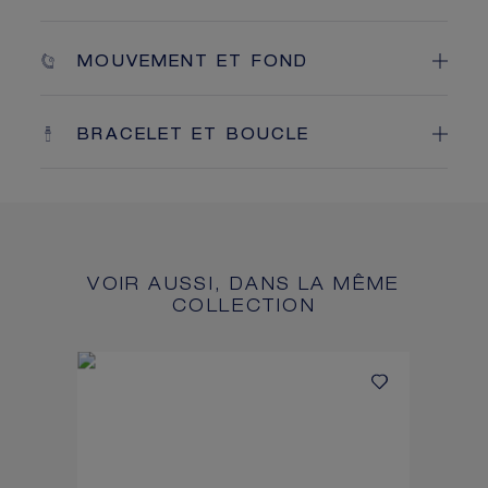
MOUVEMENT ET FOND
BRACELET ET BOUCLE
VOIR AUSSI, DANS LA MÊME
COLLECTION