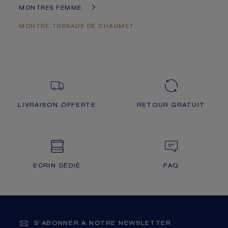
MONTRES FEMME
MONTRE TORSADE DE CHAUMET
LIVRAISON OFFERTE
RETOUR GRATUIT
ECRIN DÉDIÉ
FAQ
S’ABONNER À NOTRE NEWSLETTER