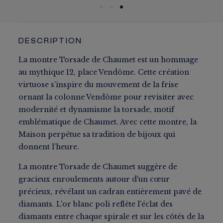
DESCRIPTION
La montre Torsade de Chaumet est un hommage
au mythique 12, place Vendôme. Cette création
virtuose s’inspire du mouvement de la frise
ornant la colonne Vendôme pour revisiter avec
modernité et dynamisme la torsade, motif
emblématique de Chaumet. Avec cette montre, la
Maison perpétue sa tradition de bijoux qui
donnent l’heure.
La montre Torsade de Chaumet suggère de
gracieux enroulements autour d'un cœur
précieux, révélant un cadran entièrement pavé de
diamants. L'or blanc poli reflète l'éclat des
diamants entre chaque spirale et sur les côtés de la