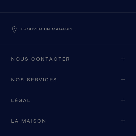
TROUVER UN MAGASIN
NOUS CONTACTER
NOS SERVICES
LÉGAL
LA MAISON