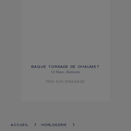
BAGUE TORSADE DE CHAUMET
Or blanc, diamants
PRIX SUR DEMANDE
ACCUEIL
HORLOGERIE