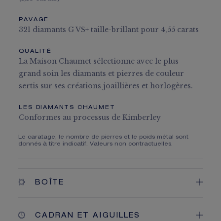
PAVAGE
321 diamants G VS+ taille-brillant pour 4,55 carats
QUALITÉ
La Maison Chaumet sélectionne avec le plus
grand soin les diamants et pierres de couleur
sertis sur ses créations joaillières et horlogères.
LES DIAMANTS CHAUMET
Conformes au processus de Kimberley
Le caratage, le nombre de pierres et le poids métal sont
donnés à titre indicatif. Valeurs non contractuelles.
BOÎTE
CADRAN ET AIGUILLES