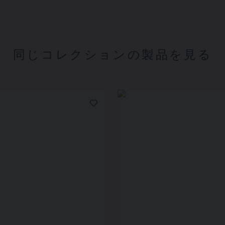
同じコレクションの製品を見る