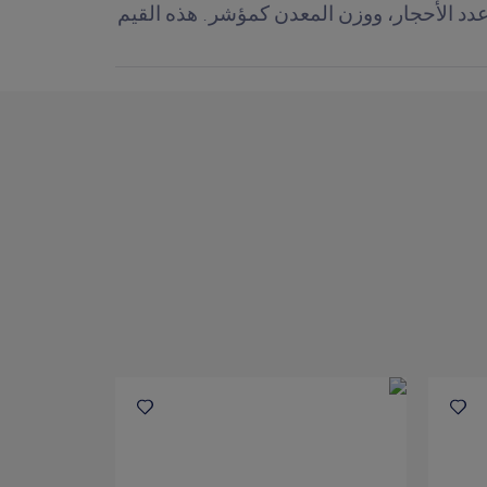
عدد الأحجار، ووزن المعدن كمؤشر. هذه القيم