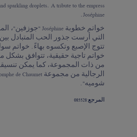
and sparkling droplets. A tribute to the empress
Joséphine.
خواتم خطوبة Joséphine "
التي أرست جذور الحب المتبادل بين 
خواتم تاجية حقيقية، تتوافق بشكل مث
من ذات المجموعة، كما يمكن تنسيقها
شوميه".
المرجع:
085528