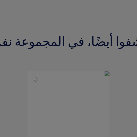
فوا أيضًا، في المجموعة نف