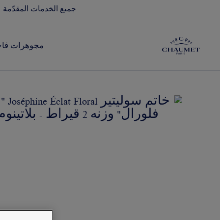
جميع الخدمات المقدّمة 
مجوهرات فاخ