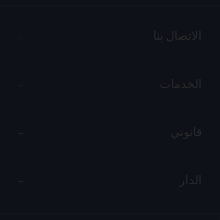
الاتصال بنا
الخدمات
قانوني
الدار