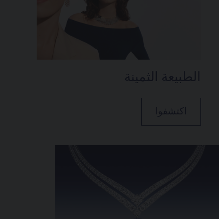
الطبيعة الثمينة
اكتشفوا