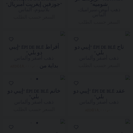
شوميه"
"جوزفين إيغريت أمبريال"
ذهب أبيض،سيراميك،
بلاتينوم، ألماس
ألماس
السعر حسب الطلب
السعر حسب الطلب
تاج ÉPI DE BLÉ "إيبي دو
أقراط ÉPI DE BLÉ "إيبي
بلي"
دو بلي"
ذهب أصفر وألماس
ذهب أصفر وألماس
بداية من
السعر حسب الطلب
AED٤٤٨,٠٠٠٫٠٠
عقد ÉPI DE BLÉ "إيبي دو
خاتم ÉPI DE BLÉ "إيبي دو
بلي"
بلي"
ذهب أصفر وألماس
ذهب أصفر وألماس
السعر حسب الطلب
AED٥١٨,٠٠٠٫٠٠