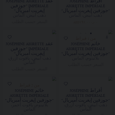
أقراط JOSÉPHINE
عقد JOSÉPHINE AIGRETTE
AIGRETTE IMPÉRIALE
IMPÉRIALE "جوزفين
"جوزفين إيغريت أمبريال"
إيغريت أمبريال"
ذهب أبيض، ألماس
ذهب أبيض، ألماس
السعر حسب الطلب
AED١٩١,٠٠٠٫٠٠
من 1 قيراط
خاتم JOSÉPHINE
عقد JOSÉPHINE AIGRETTE
AIGRETTE IMPÉRIALE
IMPÉRIALE "جوزفين
"جوزفين إيغريت أمبريال"
إيغريت أمبريال"
بلاتينوم، ألماس
ذهب أبيض، ياقوت أزرق،
ألماس
السعر حسب الطلب
السعر حسب الطلب
من 2 قيراط
أقراط JOSÉPHINE
خاتم JOSÉPHINE
AIGRETTE IMPÉRIALE
AIGRETTE IMPÉRIALE
"جوزفين إيغريت أمبريال"
"جوزفين إيغريت أمبريال"
ذهب أبيض، ياقوت أزرق،
بلاتينوم، ياقوت أحمر،
ألماس
ألماس