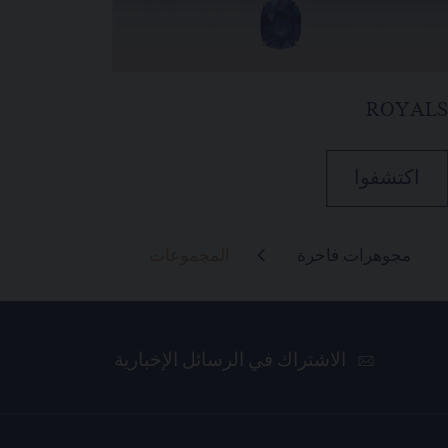
ROYAL
اكتشفوا
مجوهرات فاخرة
المجموعات
الاشتراك في الرسائل الإخبارية