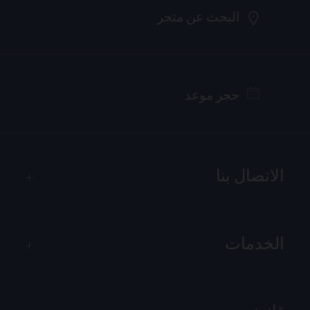
البحث عن متجر
حجز موعد
الاتصال بنا
الخدمات