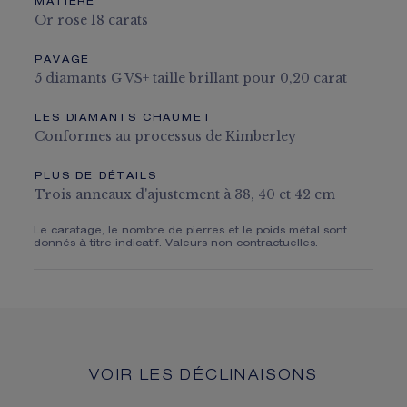
MATIÈRE
Or rose 18 carats
PAVAGE
5 diamants G VS+ taille brillant pour 0,20 carat
LES DIAMANTS CHAUMET
Conformes au processus de Kimberley
PLUS DE DÉTAILS
Trois anneaux d'ajustement à 38, 40 et 42 cm
Le caratage, le nombre de pierres et le poids métal sont
donnés à titre indicatif. Valeurs non contractuelles.
VOIR LES DÉCLINAISONS