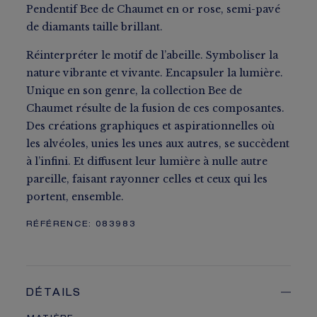
Pendentif Bee de Chaumet en or rose, semi-pavé
de diamants taille brillant.
Réinterpréter le motif de l’abeille. Symboliser la
nature vibrante et vivante. Encapsuler la lumière.
Unique en son genre, la collection Bee de
Chaumet résulte de la fusion de ces composantes.
Des créations graphiques et aspirationnelles où
les alvéoles, unies les unes aux autres, se succèdent
à l’infini. Et diffusent leur lumière à nulle autre
pareille, faisant rayonner celles et ceux qui les
portent, ensemble.
RÉFÉRENCE:
083983
DÉTAILS