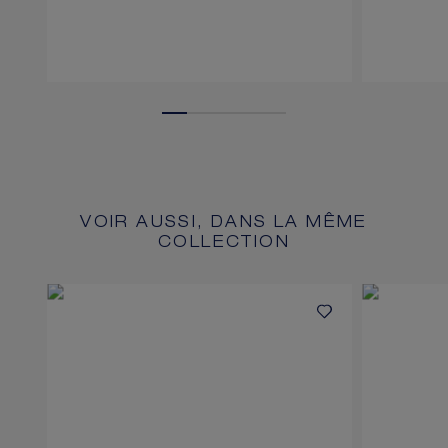
VOIR AUSSI, DANS LA MÊME
COLLECTION