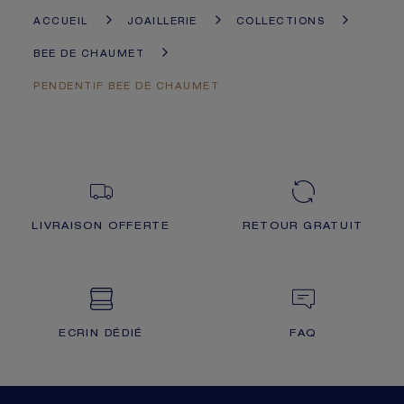
ACCUEIL
JOAILLERIE
COLLECTIONS
BEE DE CHAUMET
PENDENTIF BEE DE CHAUMET
LIVRAISON OFFERTE
RETOUR GRATUIT
ECRIN DÉDIÉ
FAQ