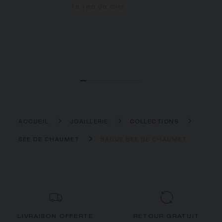
18 180,00 CHF
ACCUEIL
JOAILLERIE
COLLECTIONS
BEE DE CHAUMET
BAGUE BEE DE CHAUMET
LIVRAISON OFFERTE
RETOUR GRATUIT