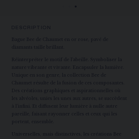
DESCRIPTION
Bague Bee de Chaumet en or rose, pavé de
diamants taille brillant.
Réinterpréter le motif de l’abeille. Symboliser la
nature vibrante et vivante. Encapsuler la lumière.
Unique en son genre, la collection Bee de
Chaumet résulte de la fusion de ces composantes.
Des créations graphiques et aspirationnelles où
les alvéoles, unies les unes aux autres, se succèdent
à l’infini. Et diffusent leur lumière à nulle autre
pareille, faisant rayonner celles et ceux qui les
portent, ensemble.
Universelles, mais distinctives, les créations Bee