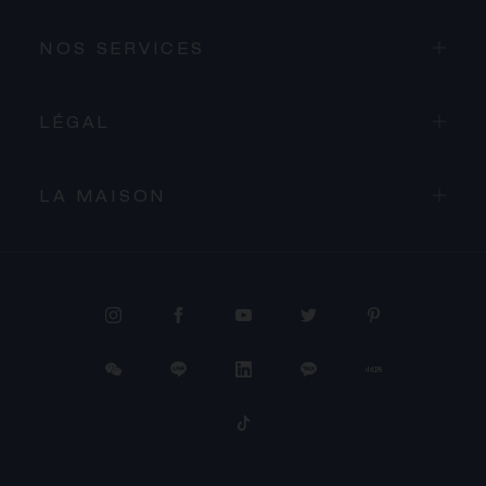
NOS SERVICES
LÉGAL
LA MAISON
PROCÉDER AU PAIEMENT