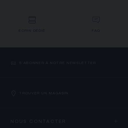
ECRIN DÉDIÉ
FAQ
S’ABONNER À NOTRE NEWSLETTER
TROUVER UN MAGASIN
NOUS CONTACTER