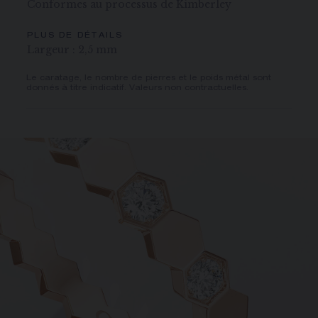
Conformes au processus de Kimberley
PLUS DE DÉTAILS
Largeur : 2,5 mm
Le caratage, le nombre de pierres et le poids métal sont
donnés à titre indicatif. Valeurs non contractuelles.