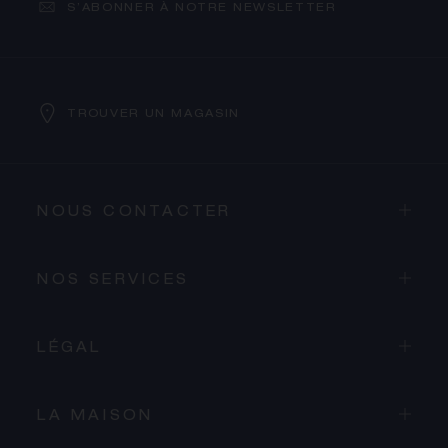
S’ABONNER À NOTRE NEWSLETTER
TROUVER UN MAGASIN
NOUS CONTACTER
NOS SERVICES
LÉGAL
LA MAISON