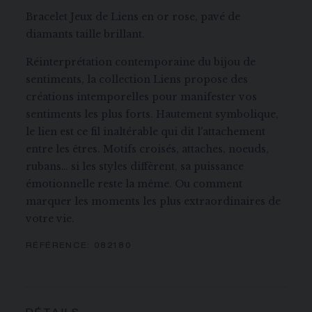
Bracelet Jeux de Liens en or rose, pavé de
diamants taille brillant.
Réinterprétation contemporaine du bijou de
sentiments, la collection Liens propose des
créations intemporelles pour manifester vos
sentiments les plus forts. Hautement symbolique,
le lien est ce fil inaltérable qui dit l'attachement
entre les êtres. Motifs croisés, attaches, noeuds,
rubans… si les styles diffèrent, sa puissance
émotionnelle reste la même. Ou comment
marquer les moments les plus extraordinaires de
votre vie.
RÉFÉRENCE:
082180