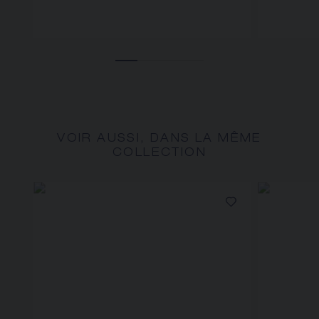
VOIR AUSSI, DANS LA MÊME
COLLECTION