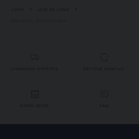
LIENS
JEUX DE LIENS
BRACELET JEUX DE LIENS
LIVRAISON OFFERTE
RETOUR GRATUIT
ECRIN DÉDIÉ
FAQ