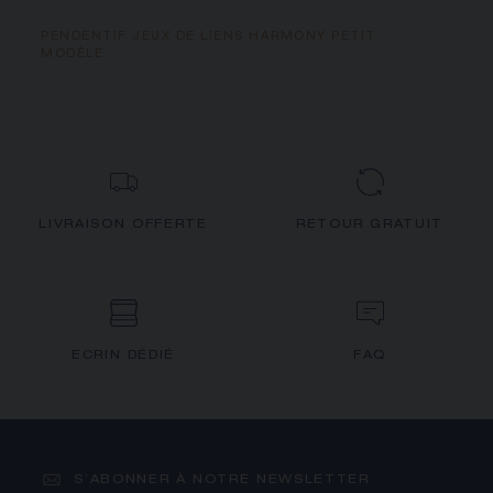
PENDENTIF JEUX DE LIENS HARMONY PETIT
MODÈLE
LIVRAISON OFFERTE
RETOUR GRATUIT
ECRIN DÉDIÉ
FAQ
S’ABONNER À NOTRE NEWSLETTER