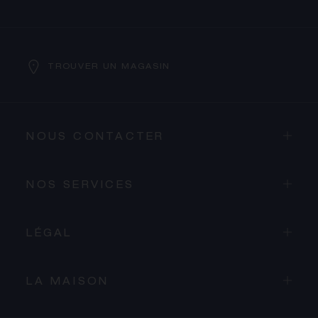
TROUVER UN MAGASIN
NOUS CONTACTER
NOS SERVICES
LÉGAL
LA MAISON