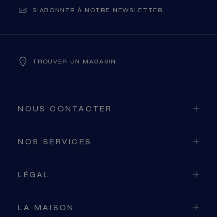
S’ABONNER À NOTRE NEWSLETTER
TROUVER UN MAGASIN
NOUS CONTACTER
NOS SERVICES
LÉGAL
LA MAISON