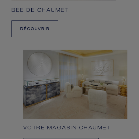
BEE DE CHAUMET
DÉCOUVRIR
VOTRE MAGASIN CHAUMET