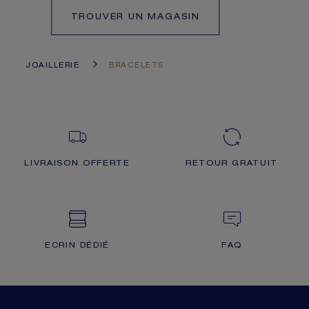
TROUVER UN MAGASIN
JOAILLERIE
BRACELETS
LIVRAISON OFFERTE
RETOUR GRATUIT
ECRIN DÉDIÉ
FAQ