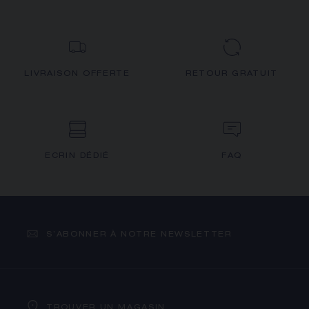
LIVRAISON OFFERTE
RETOUR GRATUIT
ECRIN DÉDIÉ
FAQ
S’ABONNER À NOTRE NEWSLETTER
TROUVER UN MAGASIN