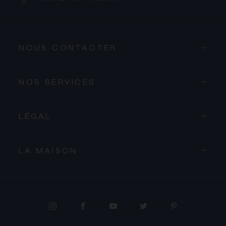
NOUS CONTACTER
NOS SERVICES
LÉGAL
LA MAISON