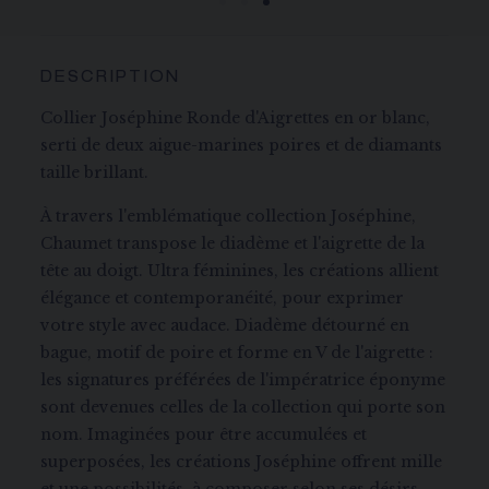
DESCRIPTION
Collier Joséphine Ronde d'Aigrettes en or blanc,
serti de deux aigue-marines poires et de diamants
taille brillant.
À travers l'emblématique collection Joséphine,
Chaumet transpose le diadème et l'aigrette de la
tête au doigt. Ultra féminines, les créations allient
élégance et contemporanéité, pour exprimer
votre style avec audace. Diadème détourné en
bague, motif de poire et forme en V de l'aigrette :
les signatures préférées de l'impératrice éponyme
sont devenues celles de la collection qui porte son
nom. Imaginées pour être accumulées et
superposées, les créations Joséphine offrent mille