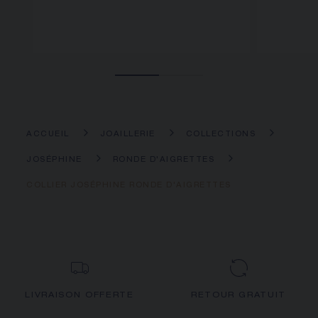
ACCUEIL
JOAILLERIE
COLLECTIONS
JOSÉPHINE
RONDE D'AIGRETTES
COLLIER JOSÉPHINE RONDE D'AIGRETTES
LIVRAISON OFFERTE
RETOUR GRATUIT