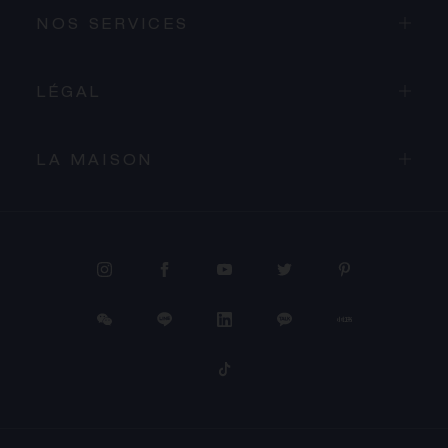
NOS SERVICES
LÉGAL
LA MAISON
PROCÉDER AU PAIEMENT