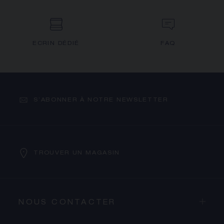
ECRIN DÉDIÉ
FAQ
S’ABONNER À NOTRE NEWSLETTER
TROUVER UN MAGASIN
NOUS CONTACTER