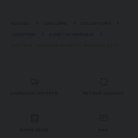
ACCUEIL
JOAILLERIE
COLLECTIONS
JOSÉPHINE
AIGRETTE IMPÉRIALE
SOLITAIRE JOSÉPHINE AIGRETTE IMPÉRIALE 3CTS
LIVRAISON OFFERTE
RETOUR GRATUIT
ECRIN DÉDIÉ
FAQ