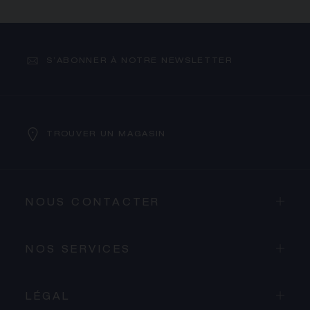
S’ABONNER À NOTRE NEWSLETTER
TROUVER UN MAGASIN
NOUS CONTACTER
NOS SERVICES
LÉGAL