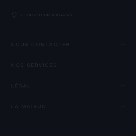
TROUVER UN MAGASIN
NOUS CONTACTER
NOS SERVICES
LÉGAL
LA MAISON