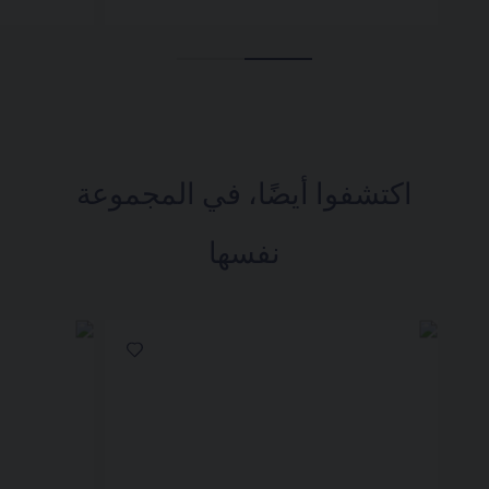
اكتشفوا أيضًا، في المجموعة
نفسها