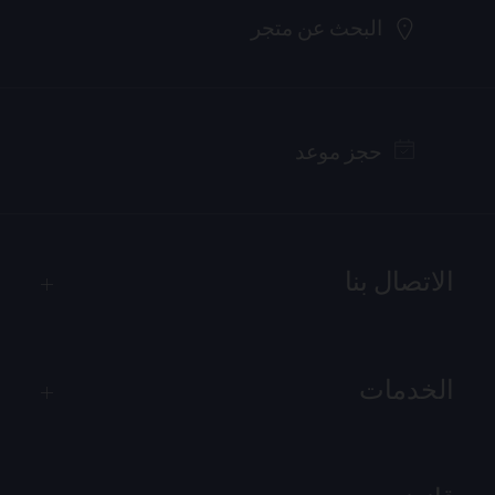
البحث عن متجر
حجز موعد
الاتصال بنا
الخدمات